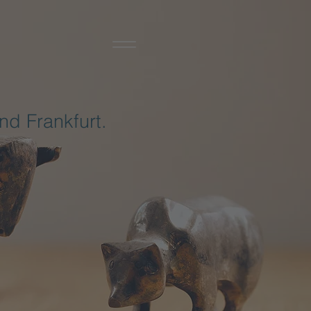
d Frankfurt.