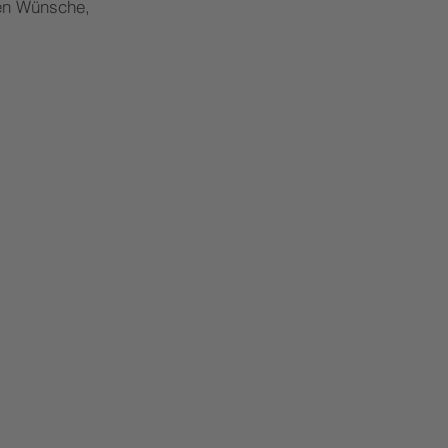
len Wünsche,