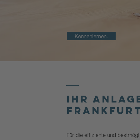
Kennenlernen.
Ihr Anlag
Frankfurt
Für die effiziente und bestmögl