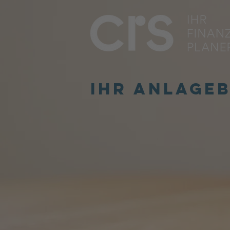
Ihr Anlage